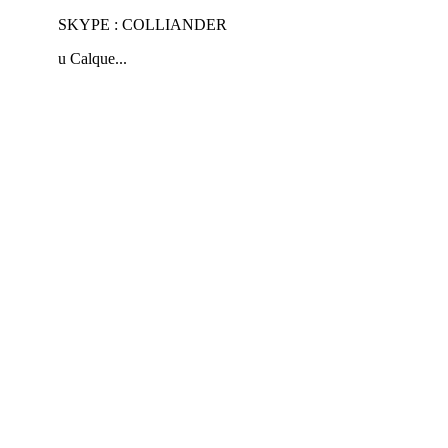
SKYPE : COLLIANDER
u Calque...